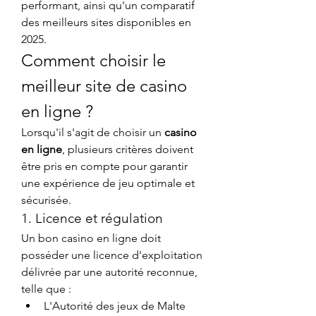
performant, ainsi qu'un comparatif 
des meilleurs sites disponibles en 
2025.
Comment choisir le 
meilleur site de casino 
en ligne ?
Lorsqu'il s'agit de choisir un 
casino 
en ligne
, plusieurs critères doivent 
être pris en compte pour garantir 
une expérience de jeu optimale et 
sécurisée.
1. Licence et régulation
Un bon casino en ligne doit 
posséder une licence d'exploitation 
délivrée par une autorité reconnue, 
telle que :
L'Autorité des jeux de Malte 