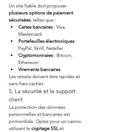
Un site fiable doit proposer 
plusieurs options de paiement 
sécurisées
, telles que :
Cartes bancaires
 : Visa, 
Mastercard
Portefeuilles électroniques
 : 
PayPal, Skrill, Neteller
Cryptomonnaies
 : Bitcoin, 
Ethereum
Virements bancaires
Les retraits doivent être rapides et 
sans frais cachés.
5. La sécurité et le support 
client
La protection des données 
personnelles et bancaires est 
primordiale. Optez pour un casino 
utilisant le 
cryptage SSL
 et 