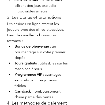
offrent des jeux exclusifs 
introuvables ailleurs
3. Les bonus et promotions
Les casinos en ligne attirent les 
joueurs avec des offres attractives. 
Parmi les meilleurs bonus, on 
retrouve :
Bonus de bienvenue
 : un 
pourcentage sur votre premier 
dépôt
Tours gratuits
 : utilisables sur les 
machines à sous
Programmes VIP
 : avantages 
exclusifs pour les joueurs 
fidèles
Cashback
 : remboursement 
d'une partie des pertes
4. Les méthodes de paiement