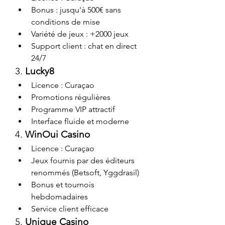
Bonus : jusqu'à 500€ sans 
conditions de mise
Variété de jeux : +2000 jeux
Support client : chat en direct 
24/7
3. 
Lucky8
Licence : Curaçao
Promotions régulières
Programme VIP attractif
Interface fluide et moderne
4. 
WinOui Casino
Licence : Curaçao
Jeux fournis par des éditeurs 
renommés (Betsoft, Yggdrasil)
Bonus et tournois 
hebdomadaires
Service client efficace
5. 
Unique Casino