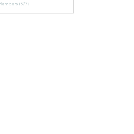
Members (577)