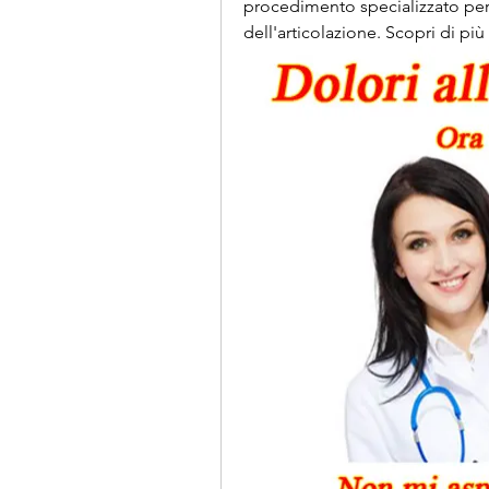
procedimento specializzato per r
dell'articolazione. Scopri di più