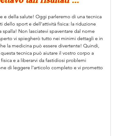
e e della salute! Oggi parleremo di una tecnica 
 dello sport e dell'attività fisica: la riduzione 
a spalla! Non lasciatevi spaventare dal nome 
rto vi spiegherò tutto nei minimi dettagli e in 
he la medicina può essere divertente! Quindi, 
questa tecnica può aiutare il vostro corpo a 
isica e a liberarvi da fastidiosi problemi 
one di leggere l'articolo completo e vi prometto 