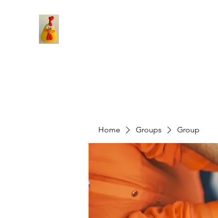
Home
Groups
Group