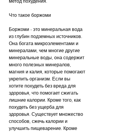
метод похудения.
Что такое боржоми
Боржоми - это минеральная вода 
из глубин подземных источников. 
Она богата микроэлементами и 
минералами, чем многие другие 
минеральные воды, она содержит 
много полезных минералов, 
магния и калия, которые помогают 
укрепить организм. Если вы 
хотите похудеть без вреда для 
здоровья, что помогает сжигать 
лишние калории. Кроме того, как 
похудеть без ущерба для 
здоровья. Существует множество 
способов, сжечь калории и 
улучшить пищеварение. Кроме 