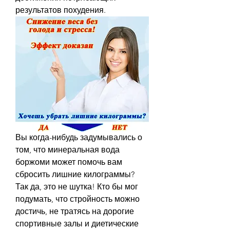
результатов похудения.
Вы когда-нибудь задумывались о 
том, что минеральная вода 
боржоми может помочь вам 
сбросить лишние килограммы? 
Так да, это не шутка! Кто бы мог 
подумать, что стройность можно 
достичь, не тратясь на дорогие 
спортивные залы и диетические 