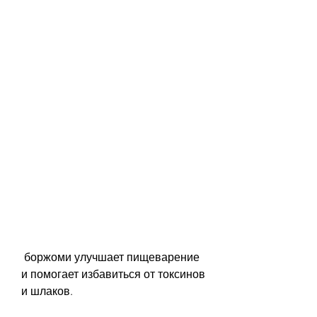
 боржоми улучшает пищеварение 
и помогает избавиться от токсинов 
и шлаков.