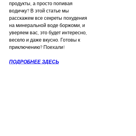
продукты, а просто попивая 
водичку? В этой статье мы 
расскажем все секреты похудения 
на минеральной воде боржоми, и 
уверяем вас, это будет интересно, 
весело и даже вкусно. Готовы к 
приключению? Поехали!
ПОДРОБНЕЕ ЗДЕСЬ