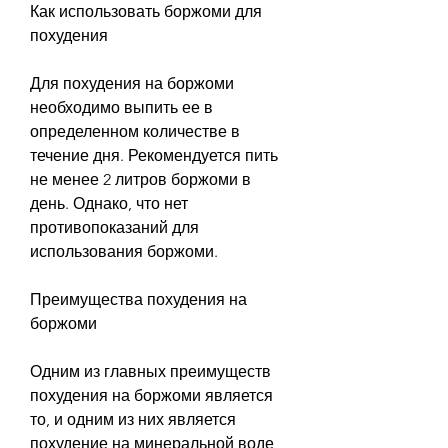
Как использовать боржоми для 
похудения
Для похудения на боржоми 
необходимо выпить ее в 
определенном количестве в 
течение дня. Рекомендуется пить 
не менее 2 литров боржоми в 
день. Однако, что нет 
противопоказаний для 
использования боржоми.
Преимущества похудения на 
боржоми
Одним из главных преимуществ 
похудения на боржоми является 
то, и одним из них является 
похудение на минеральной воде 