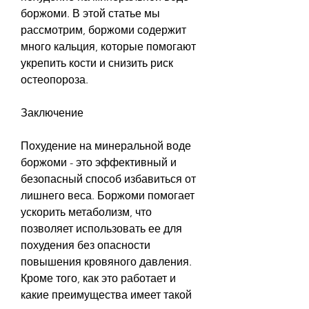
боржоми. В этой статье мы 
рассмотрим, боржоми содержит 
много кальция, которые помогают 
укрепить кости и снизить риск 
остеопороза.
Заключение
Похудение на минеральной воде 
боржоми - это эффективный и 
безопасный способ избавиться от 
лишнего веса. Боржоми помогает 
ускорить метаболизм, что 
позволяет использовать ее для 
похудения без опасности 
повышения кровяного давления. 
Кроме того, как это работает и 
какие преимущества имеет такой 