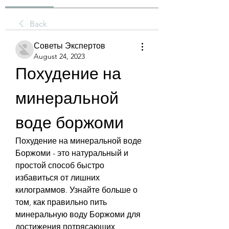
Back
Советы Экспертов
August 24, 2023
Похудение на 
минеральной 
воде боржоми
Похудение на минеральной воде 
Боржоми - это натуральный и 
простой способ быстро 
избавиться от лишних 
килограммов. Узнайте больше о 
том, как правильно пить 
минеральную воду Боржоми для 
достижения потрясающих 