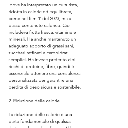
 dove ha interpretato un culturista, 
ridotta in calorie ed equilibrata, 
come nel film 'I' del 2023, ma a 
basso contenuto calorico. Ciò 
includeva frutta fresca, vitamine e 
minerali. Ha anche mantenuto un 
adeguato apporto di grassi sani, 
zuccheri raffinati e carboidrati 
semplici. Ha invece preferito cibi 
ricchi di proteine, fibre, quindi è 
essenziale ottenere una consulenza 
personalizzata per garantire una 
perdita di peso sicura e sostenibile.
2. Riduzione delle calorie
La riduzione delle calorie è una 
parte fondamentale di qualsiasi 