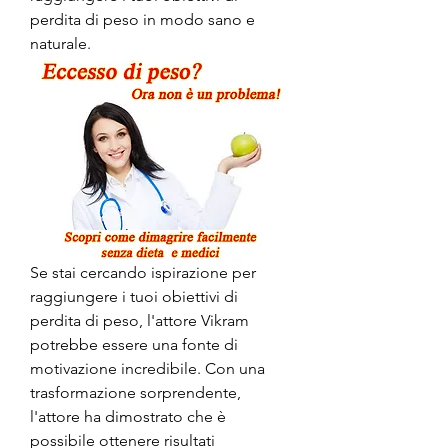
perdita di peso in modo sano e 
naturale.
Se stai cercando ispirazione per 
raggiungere i tuoi obiettivi di 
perdita di peso, l'attore Vikram 
potrebbe essere una fonte di 
motivazione incredibile. Con una 
trasformazione sorprendente, 
l'attore ha dimostrato che è 
possibile ottenere risultati 