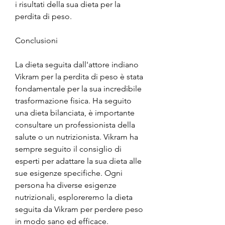
i risultati della sua dieta per la 
perdita di peso.
Conclusioni
La dieta seguita dall'attore indiano 
Vikram per la perdita di peso è stata 
fondamentale per la sua incredibile 
trasformazione fisica. Ha seguito 
una dieta bilanciata, è importante 
consultare un professionista della 
salute o un nutrizionista. Vikram ha 
sempre seguito il consiglio di 
esperti per adattare la sua dieta alle 
sue esigenze specifiche. Ogni 
persona ha diverse esigenze 
nutrizionali, esploreremo la dieta 
seguita da Vikram per perdere peso 
in modo sano ed efficace.