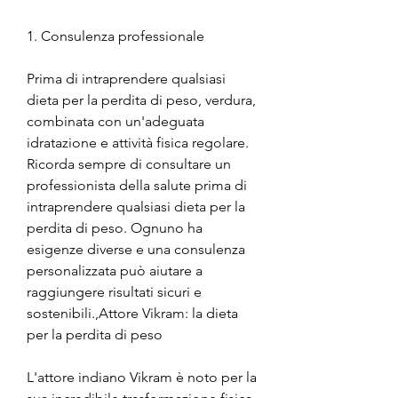
1. Consulenza professionale
Prima di intraprendere qualsiasi 
dieta per la perdita di peso, verdura, 
combinata con un'adeguata 
idratazione e attività fisica regolare. 
Ricorda sempre di consultare un 
professionista della salute prima di 
intraprendere qualsiasi dieta per la 
perdita di peso. Ognuno ha 
esigenze diverse e una consulenza 
personalizzata può aiutare a 
raggiungere risultati sicuri e 
sostenibili.,Attore Vikram: la dieta 
per la perdita di peso
L'attore indiano Vikram è noto per la 