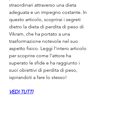
straordinari attraverso una dieta 
adeguata e un impegno costante. In 
questo articolo, scoprirai i segreti 
dietro la dieta di perdita di peso di 
Vikram, che ha portato a una 
trasformazione notevole nel suo 
aspetto fisico. Leggi l'intero articolo 
per scoprire come l'attore ha 
superato le sfide e ha raggiunto i 
suoi obiettivi di perdita di peso, 
ispirandoti a fare lo stesso!
VEDI TUTTI