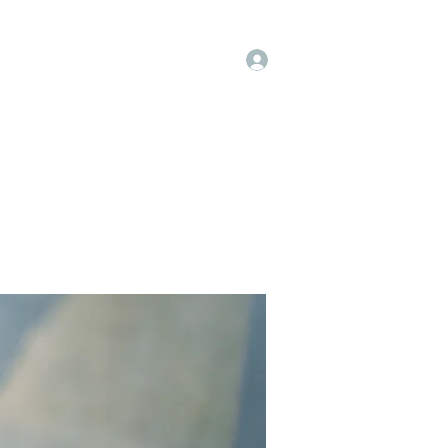
Log In
op
Book Online
Forum