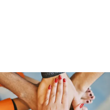
Home
Groups
Members
Blog
Sh