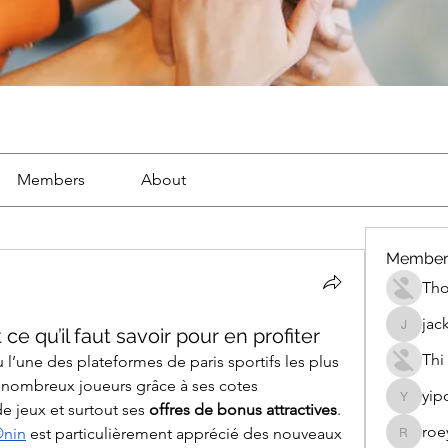
Members
About
Member
Th
jac
ce qu’il faut savoir pour en profiter
jackueta
Thi
 l’une des plateformes de paris sportifs les plus 
de nombreux joueurs grâce à ses cotes 
yip
yipolow
 jeux et surtout ses 
offres de bonus attractives
. 
roe
©nin
 est particulièrement apprécié des nouveaux 
roeyoon