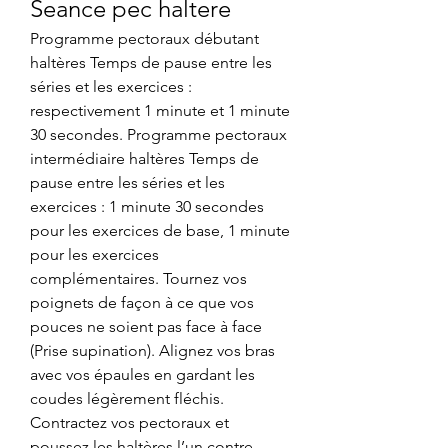
Seance pec haltere
Programme pectoraux débutant 
haltères Temps de pause entre les 
séries et les exercices : 
respectivement 1 minute et 1 minute 
30 secondes. Programme pectoraux 
intermédiaire haltères Temps de 
pause entre les séries et les 
exercices : 1 minute 30 secondes 
pour les exercices de base, 1 minute 
pour les exercices 
complémentaires. Tournez vos 
poignets de façon à ce que vos 
pouces ne soient pas face à face 
(Prise supination). Alignez vos bras 
avec vos épaules en gardant les 
coudes légèrement fléchis. 
Contractez vos pectoraux et 
poussez les haltères l’un contre 