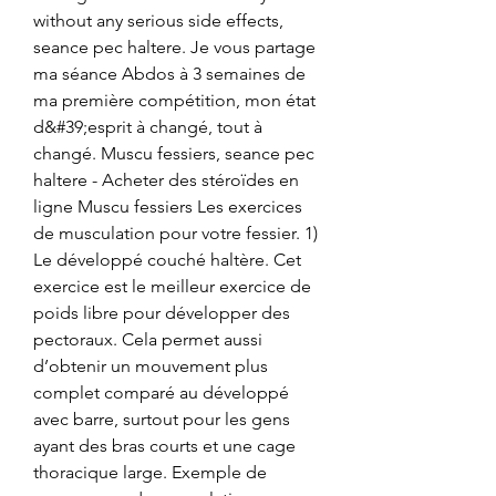
without any serious side effects, 
seance pec haltere. Je vous partage 
ma séance Abdos à 3 semaines de 
ma première compétition, mon état 
d&#39;esprit à changé, tout à 
changé. Muscu fessiers, seance pec 
haltere - Acheter des stéroïdes en 
ligne Muscu fessiers Les exercices 
de musculation pour votre fessier. 1) 
Le développé couché haltère. Cet 
exercice est le meilleur exercice de 
poids libre pour développer des 
pectoraux. Cela permet aussi 
d’obtenir un mouvement plus 
complet comparé au développé 
avec barre, surtout pour les gens 
ayant des bras courts et une cage 
thoracique large. Exemple de 