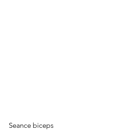
Seance biceps