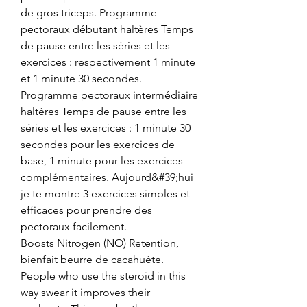
de gros triceps. Programme 
pectoraux débutant haltères Temps 
de pause entre les séries et les 
exercices : respectivement 1 minute 
et 1 minute 30 secondes. 
Programme pectoraux intermédiaire 
haltères Temps de pause entre les 
séries et les exercices : 1 minute 30 
secondes pour les exercices de 
base, 1 minute pour les exercices 
complémentaires. Aujourd&#39;hui 
je te montre 3 exercices simples et 
efficaces pour prendre des 
pectoraux facilement. 
Boosts Nitrogen (NO) Retention, 
bienfait beurre de cacahuète. 
People who use the steroid in this 
way swear it improves their 