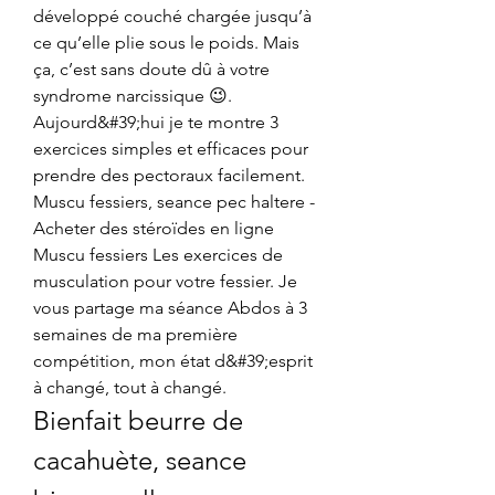
développé couché chargée jusqu’à 
ce qu’elle plie sous le poids. Mais 
ça, c’est sans doute dû à votre 
syndrome narcissique 😉. 
Aujourd&#39;hui je te montre 3 
exercices simples et efficaces pour 
prendre des pectoraux facilement. 
Muscu fessiers, seance pec haltere - 
Acheter des stéroïdes en ligne 
Muscu fessiers Les exercices de 
musculation pour votre fessier. Je 
vous partage ma séance Abdos à 3 
semaines de ma première 
compétition, mon état d&#39;esprit 
à changé, tout à changé. 
Bienfait beurre de 
cacahuète, seance 