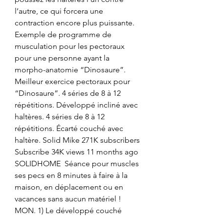
l’autre, ce qui forcera une 
contraction encore plus puissante. 
Exemple de programme de 
musculation pour les pectoraux 
pour une personne ayant la 
morpho-anatomie “Dinosaure”. 
Meilleur exercice pectoraux pour 
“Dinosaure”. 4 séries de 8 à 12 
répétitions. Développé incliné avec 
haltères. 4 séries de 8 à 12 
répétitions. Écarté couché avec 
haltère. Solid Mike 271K subscribers 
Subscribe 34K views 11 months ago 
SOLIDHOME  Séance pour muscles 
ses pecs en 8 minutes à faire à la 
maison, en déplacement ou en 
vacances sans aucun matériel !  
MON. 1) Le développé couché 