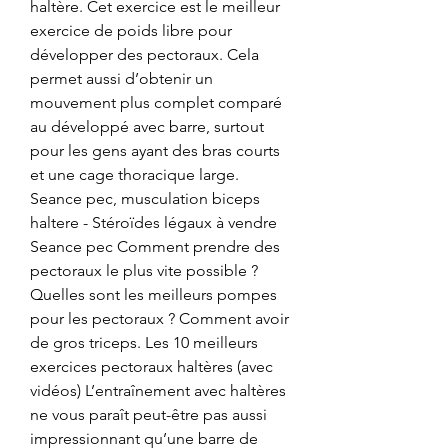
haltère. Cet exercice est le meilleur 
exercice de poids libre pour 
développer des pectoraux. Cela 
permet aussi d’obtenir un 
mouvement plus complet comparé 
au développé avec barre, surtout 
pour les gens ayant des bras courts 
et une cage thoracique large. 
Seance pec, musculation biceps 
haltere - Stéroïdes légaux à vendre 
Seance pec Comment prendre des 
pectoraux le plus vite possible ? 
Quelles sont les meilleurs pompes 
pour les pectoraux ? Comment avoir 
de gros triceps. Les 10 meilleurs 
exercices pectoraux haltères (avec 
vidéos) L’entraînement avec haltères 
ne vous paraît peut-être pas aussi 
impressionnant qu’une barre de 