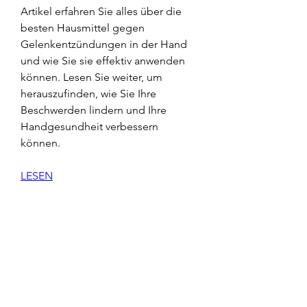
Artikel erfahren Sie alles über die 
besten Hausmittel gegen 
Gelenkentzündungen in der Hand 
und wie Sie sie effektiv anwenden 
können. Lesen Sie weiter, um 
herauszufinden, wie Sie Ihre 
Beschwerden lindern und Ihre 
Handgesundheit verbessern 
können.
LESEN