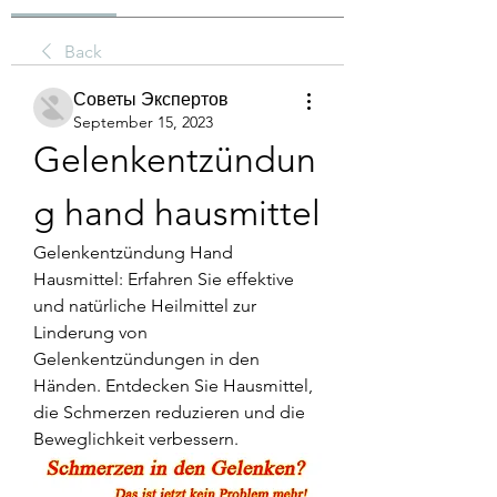
Back
Советы Экспертов
September 15, 2023
Gelenkentzündun
g hand hausmittel
Gelenkentzündung Hand 
Hausmittel: Erfahren Sie effektive 
und natürliche Heilmittel zur 
Linderung von 
Gelenkentzündungen in den 
Händen. Entdecken Sie Hausmittel, 
die Schmerzen reduzieren und die 
Beweglichkeit verbessern.