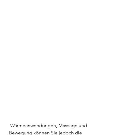
 Wärmeanwendungen, Massage und 
Bewegung können Sie jedoch die 