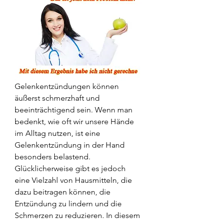
Gelenkentzündungen können 
äußerst schmerzhaft und 
beeinträchtigend sein. Wenn man 
bedenkt, wie oft wir unsere Hände 
im Alltag nutzen, ist eine 
Gelenkentzündung in der Hand 
besonders belastend. 
Glücklicherweise gibt es jedoch 
eine Vielzahl von Hausmitteln, die 
dazu beitragen können, die 
Entzündung zu lindern und die 
Schmerzen zu reduzieren. In diesem 