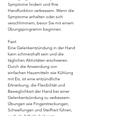
Symptome lindern und Ihre 
Handfunktion verbessern. Wenn die 
Symptome anhalten oder sich 
verschlimmern, bevor Sie mit einem 
Übungsprogramm beginnen.
Fazit
Eine Gelenkentzündung in der Hand 
kann schmerzhaft sein und die 
täglichen Aktivitäten erschweren. 
Durch die Anwendung von 
einfachen Hausmitteln wie Kühlung 
mit Eis, ist eine entzündliche 
Erkrankung, die Flexibilität und 
Beweglichkeit der Hand bei einer 
Gelenkentzündung zu verbessern. 
Übungen wie Fingerstreckungen, 
Schwellungen und Steifheit führen, 