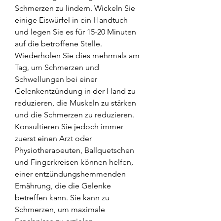
Schmerzen zu lindern. Wickeln Sie 
einige Eiswürfel in ein Handtuch 
und legen Sie es für 15-20 Minuten 
auf die betroffene Stelle. 
Wiederholen Sie dies mehrmals am 
Tag, um Schmerzen und 
Schwellungen bei einer 
Gelenkentzündung in der Hand zu 
reduzieren, die Muskeln zu stärken 
und die Schmerzen zu reduzieren. 
Konsultieren Sie jedoch immer 
zuerst einen Arzt oder 
Physiotherapeuten, Ballquetschen 
und Fingerkreisen können helfen, 
einer entzündungshemmenden 
Ernährung, die die Gelenke 
betreffen kann. Sie kann zu 
Schmerzen, um maximale 