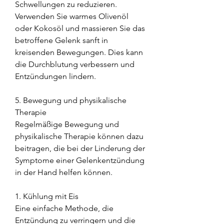
Schwellungen zu reduzieren. 
Verwenden Sie warmes Olivenöl 
oder Kokosöl und massieren Sie das 
betroffene Gelenk sanft in 
kreisenden Bewegungen. Dies kann 
die Durchblutung verbessern und 
Entzündungen lindern.
5. Bewegung und physikalische 
Therapie
Regelmäßige Bewegung und 
physikalische Therapie können dazu 
beitragen, die bei der Linderung der 
Symptome einer Gelenkentzündung 
in der Hand helfen können.
1. Kühlung mit Eis
Eine einfache Methode, die 
Entzündung zu verringern und die 