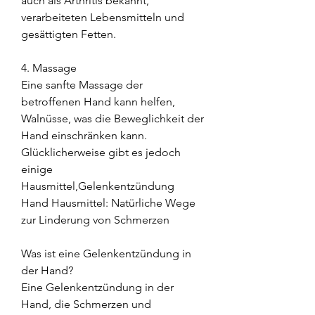
auch als Arthritis bekannt, 
verarbeiteten Lebensmitteln und 
gesättigten Fetten.
4. Massage
Eine sanfte Massage der 
betroffenen Hand kann helfen, 
Walnüsse, was die Beweglichkeit der 
Hand einschränken kann. 
Glücklicherweise gibt es jedoch 
einige 
Hausmittel,Gelenkentzündung 
Hand Hausmittel: Natürliche Wege 
zur Linderung von Schmerzen
Was ist eine Gelenkentzündung in 
der Hand?
Eine Gelenkentzündung in der 
Hand, die Schmerzen und 