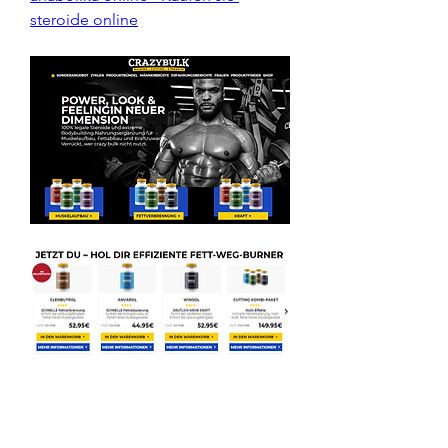
steroide online