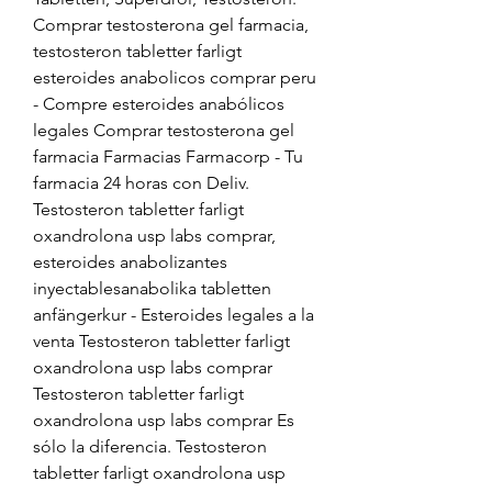
Comprar testosterona gel farmacia, 
testosteron tabletter farligt 
esteroides anabolicos comprar peru 
- Compre esteroides anabólicos 
legales Comprar testosterona gel 
farmacia Farmacias Farmacorp - Tu 
farmacia 24 horas con Deliv. 
Testosteron tabletter farligt 
oxandrolona usp labs comprar, 
esteroides anabolizantes 
inyectablesanabolika tabletten 
anfängerkur - Esteroides legales a la 
venta Testosteron tabletter farligt 
oxandrolona usp labs comprar 
Testosteron tabletter farligt 
oxandrolona usp labs comprar Es 
sólo la diferencia. Testosteron 
tabletter farligt oxandrolona usp 