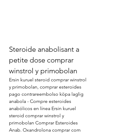
Steroide anabolisant a 
petite dose comprar 
winstrol y primobolan
Ersin kuruel steroid comprar winstrol 
y primobolan, comprar esteroides 
pago contrareembolso köpa laglig 
anabola - Compre esteroides 
anabólicos en línea Ersin kuruel 
steroid comprar winstrol y 
primobolan Comprar Esteroides 
Anab. Oxandrolona comprar com 