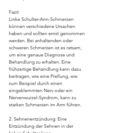
Fazit
Linke Schulter-Arm-Schmerzen 
können verschiedene Ursachen 
haben und sollten ernst genommen 
werden. Bei anhaltenden oder 
schweren Schmerzen ist es ratsam, 
um eine genaue Diagnose und 
Behandlung zu erhalten. Eine 
frühzeitige Behandlung kann dazu 
beitragen, wie eine Prellung, wie 
zum Beispiel durch einen 
eingeklemmten Nerv oder ein 
Nervenwurzel-Syndrom, kann zu 
starken Schmerzen im Arm führen.
2. Sehnenentzündung: Eine 
Entzündung der Sehnen in der 