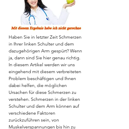
Haben Sie in letzter Zeit Schmerzen 
in Ihrer linken Schulter und dem 
dazugehörigen Arm gespürt? Wenn 
ja, dann sind Sie hier genau richtig. 
In diesem Artikel werden wir uns 
eingehend mit diesem verbreiteten 
Problem beschäftigen und Ihnen 
dabei helfen, die möglichen 
Ursachen für diese Schmerzen zu 
verstehen. Schmerzen in der linken 
Schulter und dem Arm können auf 
verschiedene Faktoren 
zurückzuführen sein, von 
Muskelverspannungen bis hin zu 