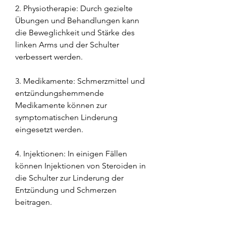
2. Physiotherapie: Durch gezielte 
Übungen und Behandlungen kann 
die Beweglichkeit und Stärke des 
linken Arms und der Schulter 
verbessert werden.
3. Medikamente: Schmerzmittel und 
entzündungshemmende 
Medikamente können zur 
symptomatischen Linderung 
eingesetzt werden.
4. Injektionen: In einigen Fällen 
können Injektionen von Steroiden in 
die Schulter zur Linderung der 
Entzündung und Schmerzen 
beitragen.