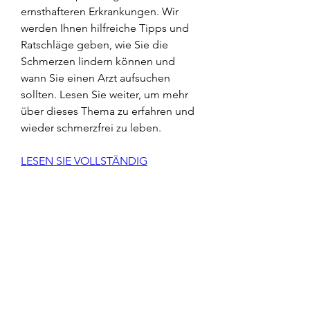
ernsthafteren Erkrankungen. Wir 
werden Ihnen hilfreiche Tipps und 
Ratschläge geben, wie Sie die 
Schmerzen lindern können und 
wann Sie einen Arzt aufsuchen 
sollten. Lesen Sie weiter, um mehr 
über dieses Thema zu erfahren und 
wieder schmerzfrei zu leben.
LESEN SIE VOLLSTÄNDIG