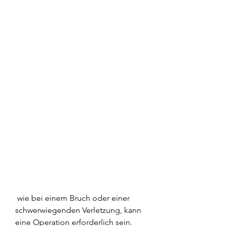
 wie bei einem Bruch oder einer 
schwerwiegenden Verletzung, kann 
eine Operation erforderlich sein.