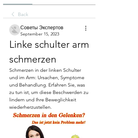
Back
Советы Экспертов
September 15, 2023
Linke schulter arm 
schmerzen
Schmerzen in der linken Schulter 
und im Arm: Ursachen, Symptome 
und Behandlung. Erfahren Sie, was 
zu tun ist, um diese Beschwerden zu 
lindern und Ihre Beweglichkeit 
wiederherzustellen.