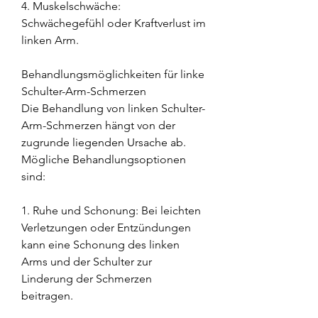
4. Muskelschwäche: 
Schwächegefühl oder Kraftverlust im 
linken Arm.
Behandlungsmöglichkeiten für linke 
Schulter-Arm-Schmerzen
Die Behandlung von linken Schulter-
Arm-Schmerzen hängt von der 
zugrunde liegenden Ursache ab. 
Mögliche Behandlungsoptionen 
sind:
1. Ruhe und Schonung: Bei leichten 
Verletzungen oder Entzündungen 
kann eine Schonung des linken 
Arms und der Schulter zur 
Linderung der Schmerzen 
beitragen.