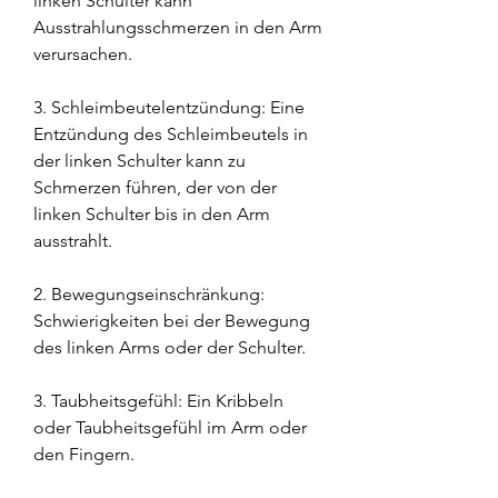
linken Schulter kann 
Ausstrahlungsschmerzen in den Arm 
verursachen.
3. Schleimbeutelentzündung: Eine 
Entzündung des Schleimbeutels in 
der linken Schulter kann zu 
Schmerzen führen, der von der 
linken Schulter bis in den Arm 
ausstrahlt.
2. Bewegungseinschränkung: 
Schwierigkeiten bei der Bewegung 
des linken Arms oder der Schulter.
3. Taubheitsgefühl: Ein Kribbeln 
oder Taubheitsgefühl im Arm oder 
den Fingern.