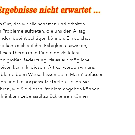
 Gut, das wir alle schätzen und erhalten 
Probleme auftreten, die uns den Alltag 
nden beeinträchtigen können. Ein solches 
d kann sich auf ihre Fähigkeit auswirken, 
eses Thema mag für einige vielleicht 
on großer Bedeutung, da es auf mögliche 
isen kann. In diesem Artikel werden wir uns 
bleme beim Wasserlassen beim Mann' befassen 
nen und Lösungsansätze bieten. Lesen Sie 
ahren, wie Sie dieses Problem angehen können 
hränkten Lebensstil zurückkehren können.