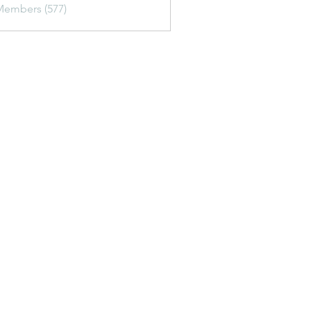
Members (577)