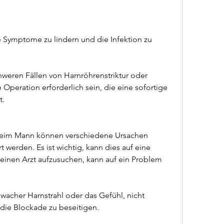
chweren Fällen von Harnröhrenstriktur oder 
Operation erforderlich sein, die eine sofortige 
t.
eim Mann können verschiedene Ursachen 
t werden. Es ist wichtig, kann dies auf eine 
einen Arzt aufzusuchen, kann auf ein Problem 
hwacher Harnstrahl oder das Gefühl, nicht 
m die Blockade zu beseitigen.