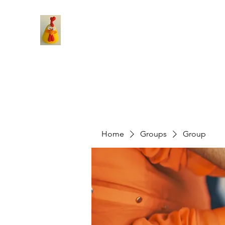
Home
Groups
Group