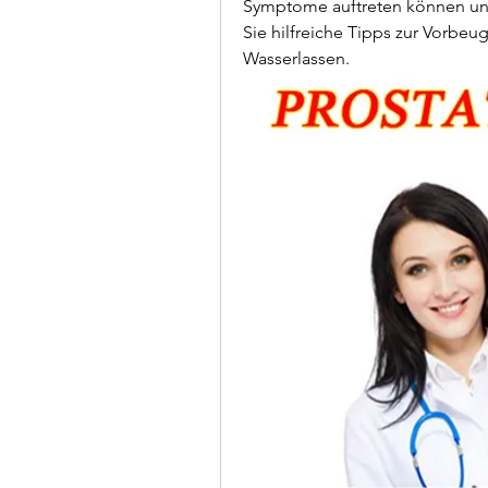
Symptome auftreten können und
Sie hilfreiche Tipps zur Vorbe
Wasserlassen.