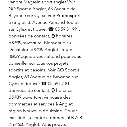
vendre Magasin sport anglet Voir 
GO Sport à Anglet, 63 Avenue de 
Bayonne sur Cylex. Voir Promosport 
à Anglet, 3, Avenue Armand Toulet 
sur Cylex et trouver ☎ 05 59 31 99. , 
données de contact, ⌚ horaires 
d&#39;ouverture. Bienvenue au 
Decathlon d&#39;Anglet! Toute 
l&#39;équipe vous attend pour vous 
conseiller sur tous vos projets 
sportifs et besoins. Voir GO Sport à 
Anglet, 63 Avenue de Bayonne sur 
Cylex et trouver ☎ 05 59 57 81. , 
données de contact, ⌚ horaires 
d&#39;ouverture. Annuaire des 
commerces et services à Anglet 
région Nouvelle-Aquitaine. Courir 
est situé au centre commercial B A B 
2, 64600 Anglet. Vous pouvez 