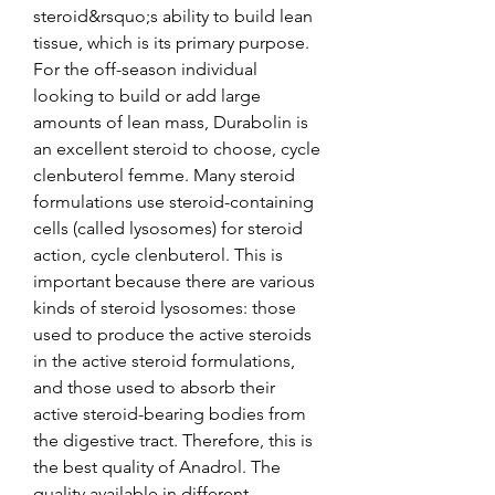
steroid&rsquo;s ability to build lean 
tissue, which is its primary purpose. 
For the off-season individual 
looking to build or add large 
amounts of lean mass, Durabolin is 
an excellent steroid to choose, cycle 
clenbuterol femme. Many steroid 
formulations use steroid-containing 
cells (called lysosomes) for steroid 
action, cycle clenbuterol. This is 
important because there are various 
kinds of steroid lysosomes: those 
used to produce the active steroids 
in the active steroid formulations, 
and those used to absorb their 
active steroid-bearing bodies from 
the digestive tract. Therefore, this is 
the best quality of Anadrol. The 
quality available in different 