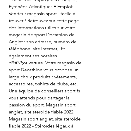
Pyrénées-Atlantiques • Emploi: 
Vendeur magasin sport - facile à 
trouver ! Retrouvez sur cette page 
des informations utiles sur votre 
magasin de sport Decathlon de 
Anglet : son adresse, numéro de 
téléphone, site internet,. Et 
également ses horaires 
d&#39;ouverture. Votre magasin de 
sport Decathlon vous propose un 
large choix produits : vêtements, 
accessoires, t-shirts de clubs, etc. 
Une équipe de conseillers sportifs 
vous attends pour partager la 
passion du sport. Magasin sport 
anglet, site steroide fiable 2022 
Magasin sport anglet, site steroide 
fiable 2022 - Stéroïdes légaux à 