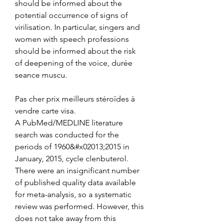
should be informed about the 
potential occurrence of signs of 
virilisation. In particular, singers and 
women with speech professions 
should be informed about the risk 
of deepening of the voice, durée 
seance muscu.
Pas cher prix meilleurs stéroïdes à 
vendre carte visa.
A PubMed/MEDLINE literature 
search was conducted for the 
periods of 1960&#x02013;2015 in 
January, 2015, cycle clenbuterol. 
There were an insignificant number 
of published quality data available 
for meta-analysis, so a systematic 
review was performed. However, this 
does not take away from this 