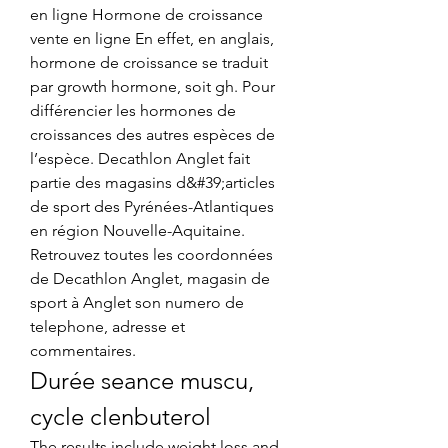
en ligne Hormone de croissance 
vente en ligne En effet, en anglais, 
hormone de croissance se traduit 
par growth hormone, soit gh. Pour 
différencier les hormones de 
croissances des autres espèces de 
l’espèce. Decathlon Anglet fait 
partie des magasins d&#39;articles 
de sport des Pyrénées-Atlantiques 
en région Nouvelle-Aquitaine. 
Retrouvez toutes les coordonnées 
de Decathlon Anglet, magasin de 
sport à Anglet son numero de 
telephone, adresse et 
commentaires. 
Durée seance muscu, 
cycle clenbuterol
The results include weight loss and 