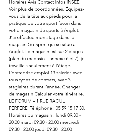
Horaires Avis Contact Infos INSEE. 
Voir plus de coordonnées. Équipez-
vous de la tête aux pieds pour la 
pratique de votre sport favori dans 
votre magasin de sports à Anglet. 
J’ai effectué mon stage dans le 
magasin Go Sport qui se situe à 
Anglet. Le magasin est sur 2 étages 
(plan du magasin – annexe 6 et 7), je 
travaillais seulement à l’étage. 
L’entreprise emploi 13 salariés avec 
tous types de contrats, avec 3 
stagiaires durant l’année. Changer 
de magasin Calculer votre itinéraire. 
LE FORUM – 1 RUE RAOUL 
PERPERE. Téléphone : 05 59 15 17 30. 
Horaires du magasin : lundi 09:30 - 
20:00 mardi 09:30 - 20:00 mercredi 
09:30 - 20:00 jeudi 09:30 - 20:00 