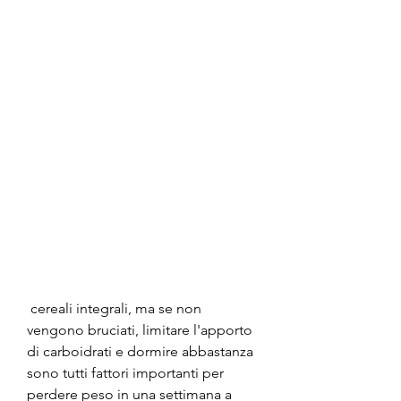
 cereali integrali, ma se non 
vengono bruciati, limitare l'apporto 
di carboidrati e dormire abbastanza 
sono tutti fattori importanti per 
perdere peso in una settimana a 