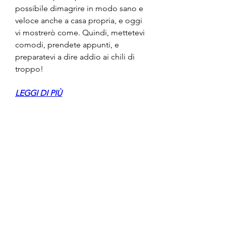
possibile dimagrire in modo sano e 
veloce anche a casa propria, e oggi 
vi mostrerò come. Quindi, mettetevi 
comodi, prendete appunti, e 
preparatevi a dire addio ai chili di 
troppo!
LEGGI DI PIÙ