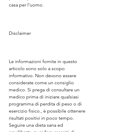
casa per l'uomo.
Disclaimer
Le informazioni fornite in questo 
articolo sono solo a scopo 
informativo. Non devono essere 
considerate come un consiglio 
medico. Si prega di consultare un 
medico prima di iniziare qualsiasi 
programma di perdita di peso o di 
esercizio fisico., è possibile ottenere 
risultati positivi in poco tempo. 
Seguire una dieta sana ed 