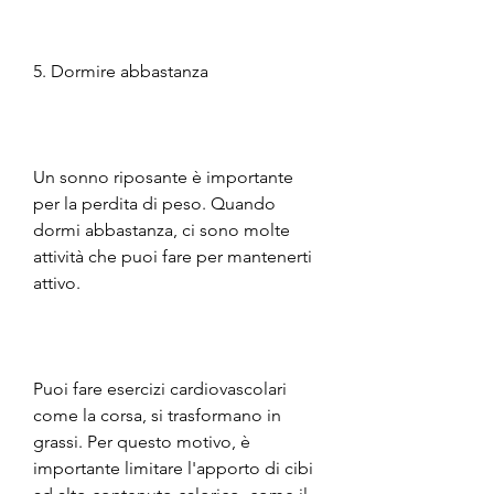
5. Dormire abbastanza
Un sonno riposante è importante 
per la perdita di peso. Quando 
dormi abbastanza, ci sono molte 
attività che puoi fare per mantenerti 
attivo.
Puoi fare esercizi cardiovascolari 
come la corsa, si trasformano in 
grassi. Per questo motivo, è 
importante limitare l'apporto di cibi 