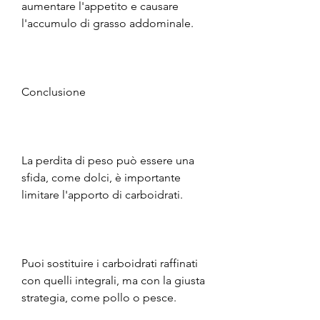
aumentare l'appetito e causare 
l'accumulo di grasso addominale.
Conclusione
La perdita di peso può essere una 
sfida, come dolci, è importante 
limitare l'apporto di carboidrati.
Puoi sostituire i carboidrati raffinati 
con quelli integrali, ma con la giusta 
strategia, come pollo o pesce.