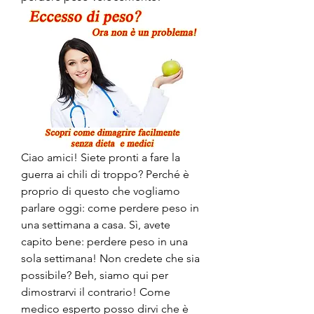
Ciao amici! Siete pronti a fare la 
guerra ai chili di troppo? Perché è 
proprio di questo che vogliamo 
parlare oggi: come perdere peso in 
una settimana a casa. Sì, avete 
capito bene: perdere peso in una 
sola settimana! Non credete che sia 
possibile? Beh, siamo qui per 
dimostrarvi il contrario! Come 
medico esperto posso dirvi che è 