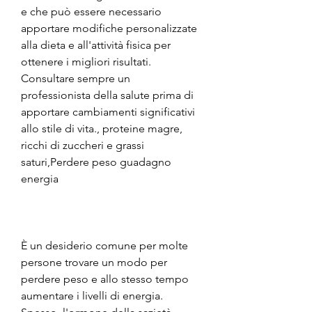
e che può essere necessario 
apportare modifiche personalizzate 
alla dieta e all'attività fisica per 
ottenere i migliori risultati. 
Consultare sempre un 
professionista della salute prima di 
apportare cambiamenti significativi 
allo stile di vita., proteine magre, 
ricchi di zuccheri e grassi 
saturi,Perdere peso guadagno 
energia
È un desiderio comune per molte 
persone trovare un modo per 
perdere peso e allo stesso tempo 
aumentare i livelli di energia. 