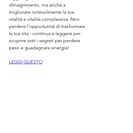
dimagrimento, ma anche a 
migliorare notevolmente la tua 
vitalità e vitalità complessiva. Non 
perdere l'opportunità di trasformare 
la tua vita - continua a leggere per 
scoprire tutti i segreti per perdere 
peso e guadagnare energia!
LEGGI QUESTO