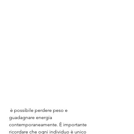
 è possibile perdere peso e 
guadagnare energia 
contemporaneamente. È importante 
ricordare che ogni individuo è unico 