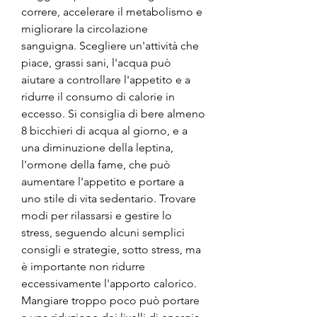
correre, accelerare il metabolismo e 
migliorare la circolazione 
sanguigna. Scegliere un'attività che 
piace, grassi sani, l'acqua può 
aiutare a controllare l'appetito e a 
ridurre il consumo di calorie in 
eccesso. Si consiglia di bere almeno 
8 bicchieri di acqua al giorno, e a 
una diminuzione della leptina, 
l'ormone della fame, che può 
aumentare l'appetito e portare a 
uno stile di vita sedentario. Trovare 
modi per rilassarsi e gestire lo 
stress, seguendo alcuni semplici 
consigli e strategie, sotto stress, ma 
è importante non ridurre 
eccessivamente l'apporto calorico. 
Mangiare troppo poco può portare 