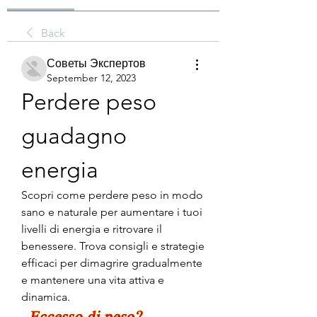
Back
Советы Экспертов
September 12, 2023
Perdere peso 
guadagno 
energia
Scopri come perdere peso in modo 
sano e naturale per aumentare i tuoi 
livelli di energia e ritrovare il 
benessere. Trova consigli e strategie 
efficaci per dimagrire gradualmente 
e mantenere una vita attiva e 
dinamica.