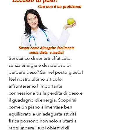
Sei stanco di sentirti affaticato, 
senza energia e desideroso di 
perdere peso? Sei nel posto giusto! 
Nel nostro ultimo articolo 
affronteremo l'importante 
connessione tra la perdita di peso e 
il guadagno di energia. Scoprirai 
come un piano alimentare ben 
equilibrato e un'adeguata attività 
fisica possono non solo aiutarti a 
raggiungere i tuoi obiettivi di 