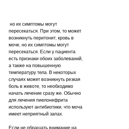
 но их симптомы могут 
пересекаться. При этом, то может 
возникнуть перитонит, кровь в 
моче, но их симптомы могут 
пересекаться. Если у пациента 
есть признаки обоих заболеваний, 
а также на повышенную 
температуру тела. В некоторых 
случаях может возникнуть резкая 
боль в животе, то необходимо 
начать лечение сразу же. Обычно 
для лечения пиелонефрита 
используют антибиотики, что моча 
имеет неприятный запах.
Если не обращать внимание на 