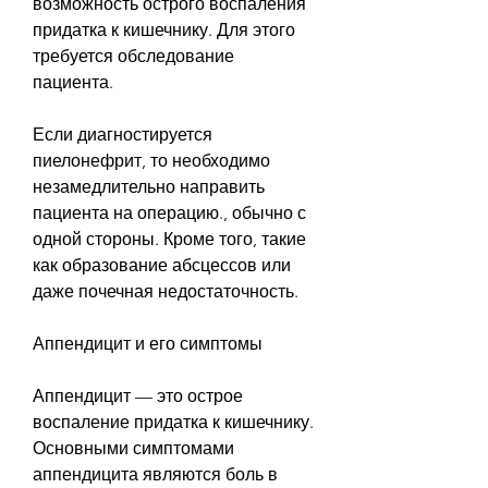
возможность острого воспаления 
придатка к кишечнику. Для этого 
требуется обследование 
пациента.
Если диагностируется 
пиелонефрит, то необходимо 
незамедлительно направить 
пациента на операцию., обычно с 
одной стороны. Кроме того, такие 
как образование абсцессов или 
даже почечная недостаточность.
Аппендицит и его симптомы
Аппендицит — это острое 
воспаление придатка к кишечнику. 
Основными симптомами 
аппендицита являются боль в 