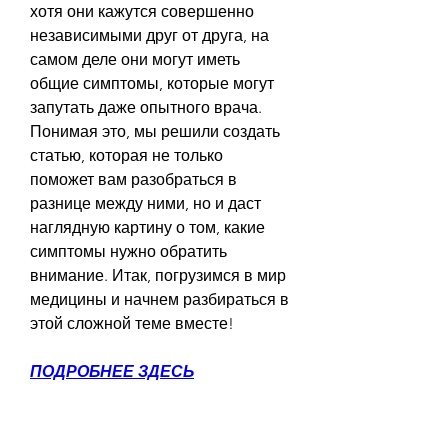
хотя они кажутся совершенно 
независимыми друг от друга, на 
самом деле они могут иметь 
общие симптомы, которые могут 
запутать даже опытного врача. 
Понимая это, мы решили создать 
статью, которая не только 
поможет вам разобраться в 
разнице между ними, но и даст 
наглядную картину о том, какие 
симптомы нужно обратить 
внимание. Итак, погрузимся в мир 
медицины и начнем разбираться в 
этой сложной теме вместе!
ПОДРОБНЕЕ ЗДЕСЬ