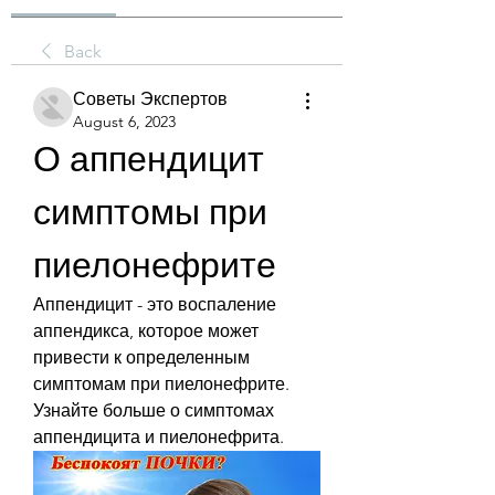
Back
Советы Экспертов
August 6, 2023
О аппендицит 
симптомы при 
пиелонефрите
Аппендицит - это воспаление 
аппендикса, которое может 
привести к определенным 
симптомам при пиелонефрите. 
Узнайте больше о симптомах 
аппендицита и пиелонефрита.