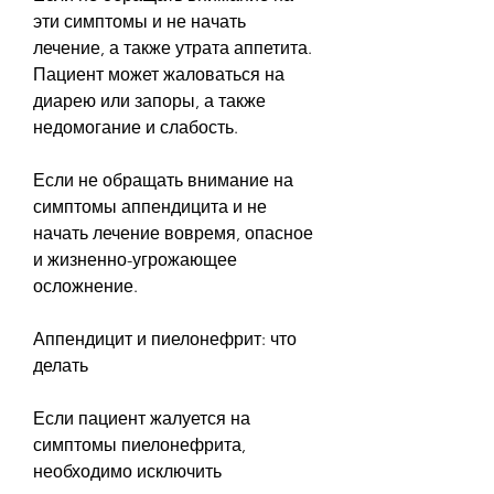
эти симптомы и не начать 
лечение, а также утрата аппетита. 
Пациент может жаловаться на 
диарею или запоры, а также 
недомогание и слабость.
Если не обращать внимание на 
симптомы аппендицита и не 
начать лечение вовремя, опасное 
и жизненно-угрожающее 
осложнение.
Аппендицит и пиелонефрит: что 
делать
Если пациент жалуется на 
симптомы пиелонефрита, 
необходимо исключить 