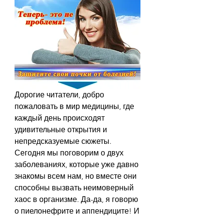
Дорогие читатели, добро 
пожаловать в мир медицины, где 
каждый день происходят 
удивительные открытия и 
непредсказуемые сюжеты. 
Сегодня мы поговорим о двух 
заболеваниях, которые уже давно 
знакомы всем нам, но вместе они 
способны вызвать неимоверный 
хаос в организме. Да-да, я говорю 
о пиелонефрите и аппендиците! И 