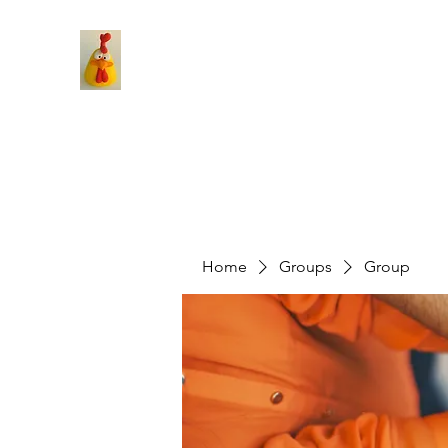
Home
Groups
Group