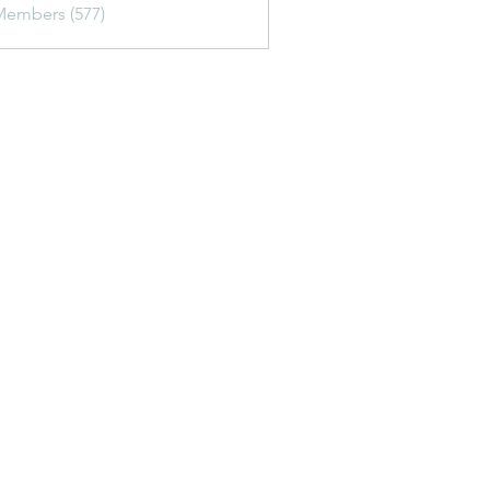
Members (577)