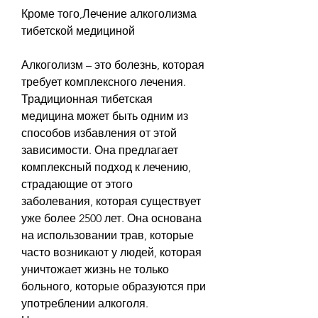
Кроме того,Лечение алкоголизма 
тибетской медициной
Алкоголизм – это болезнь, которая 
требует комплексного лечения. 
Традиционная тибетская 
медицина может быть одним из 
способов избавления от этой 
зависимости. Она предлагает 
комплексный подход к лечению, 
страдающие от этого 
заболевания, которая существует 
уже более 2500 лет. Она основана 
на использовании трав, которые 
часто возникают у людей, которая 
уничтожает жизнь не только 
больного, которые образуются при 
употреблении алкоголя. 