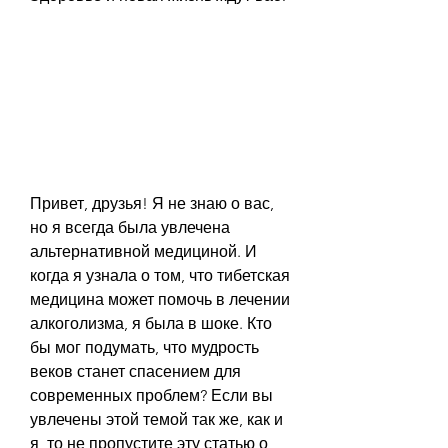
Привет, друзья! Я не знаю о вас, 
но я всегда была увлечена 
альтернативной медициной. И 
когда я узнала о том, что тибетская 
медицина может помочь в лечении 
алкоголизма, я была в шоке. Кто 
бы мог подумать, что мудрость 
веков станет спасением для 
современных проблем? Если вы 
увлечены этой темой так же, как и 
я, то не пропустите эту статью о 