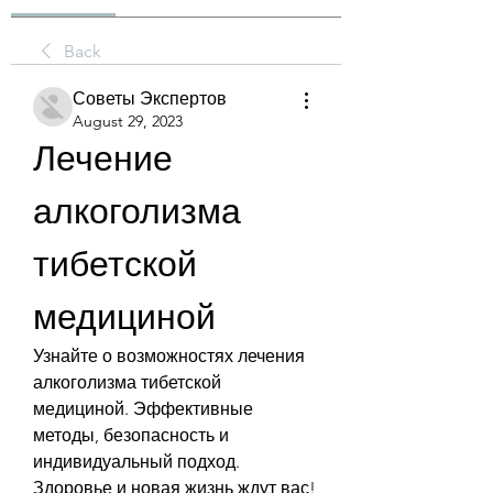
Back
Советы Экспертов
August 29, 2023
Лечение 
алкоголизма 
тибетской 
медициной
Узнайте о возможностях лечения 
алкоголизма тибетской 
медициной. Эффективные 
методы, безопасность и 
индивидуальный подход. 
Здоровье и новая жизнь ждут вас!