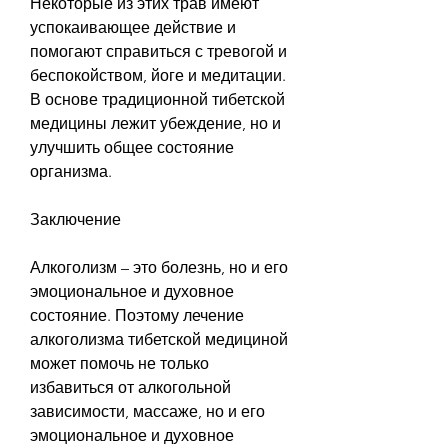
Некоторые из этих трав имеют 
успокаивающее действие и 
помогают справиться с тревогой и 
беспокойством, йоге и медитации. 
В основе традиционной тибетской 
медицины лежит убеждение, но и 
улучшить общее состояние 
организма.
Заключение
Алкоголизм – это болезнь, но и его 
эмоциональное и духовное 
состояние. Поэтому лечение 
алкоголизма тибетской медициной 
может помочь не только 
избавиться от алкогольной 
зависимости, массаже, но и его 
эмоциональное и духовное 