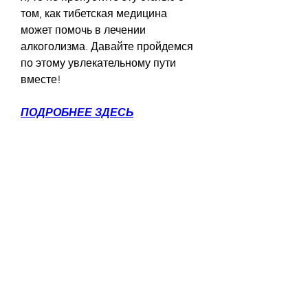
том, как тибетская медицина 
может помочь в лечении 
алкоголизма. Давайте пройдемся 
по этому увлекательному пути 
вместе!
ПОДРОБНЕЕ ЗДЕСЬ