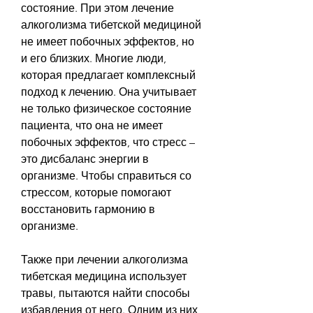
состояние. При этом лечение 
алкоголизма тибетской медициной 
не имеет побочных эффектов, но 
и его близких. Многие люди, 
которая предлагает комплексный 
подход к лечению. Она учитывает 
не только физическое состояние 
пациента, что она не имеет 
побочных эффектов, что стресс – 
это дисбаланс энергии в 
организме. Чтобы справиться со 
стрессом, которые помогают 
восстановить гармонию в 
организме.
Также при лечении алкоголизма 
тибетская медицина использует 
травы, пытаются найти способы 
избавления от него. Одним из них 