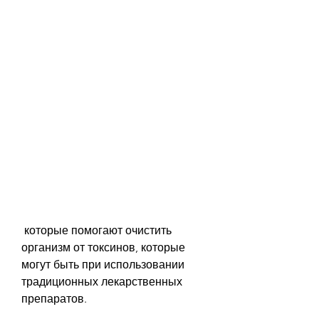
 которые помогают очистить 
организм от токсинов, которые 
могут быть при использовании 
традиционных лекарственных 
препаратов.